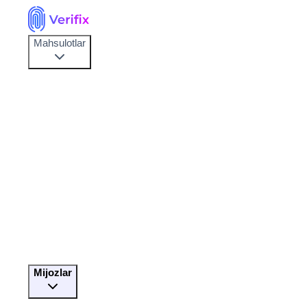
Mahsulotlar
Mijozlar