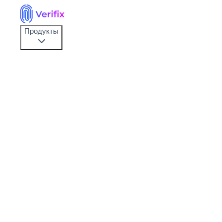
Продукты