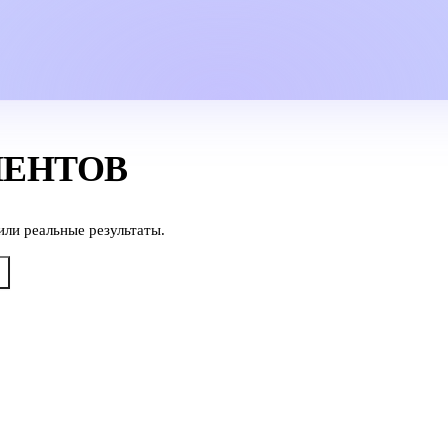
ИЕНТОВ
или реальные результаты.