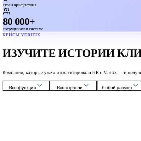
стран присутствия
80 000+
сотрудников в системе
КЕЙСЫ VERIFIX
ИЗУЧИТЕ ИСТОРИИ КЛ
Компании, которые уже автоматизировали HR с Verifix — и получ
Все функции
Все отрасли
Любой размер
HoReCa
Расчёт зарплат