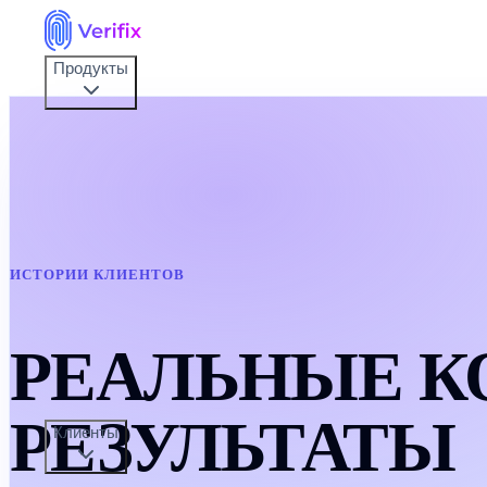
Продукты
ИСТОРИИ КЛИЕНТОВ
РЕАЛЬНЫЕ
К
РЕЗУЛЬТАТЫ
Клиенты