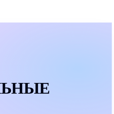
ЛЬНЫЕ