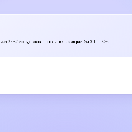
 для 2 037 сотрудников — сократив время расчёта ЗП на 50%