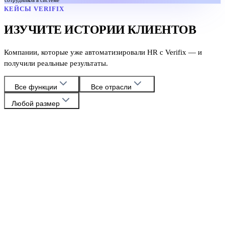
КЕЙСЫ VERIFIX
ИЗУЧИТЕ ИСТОРИИ КЛИЕНТОВ
Компании, которые уже автоматизировали HR с Verifix — и
получили реальные результаты.
Все функции
Все отрасли
Любой размер
HoReCa
Расчёт зарплат
Oqtepa Lavash